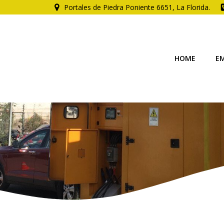
Portales de Piedra Poniente 6651, La Florida.
HOME
E