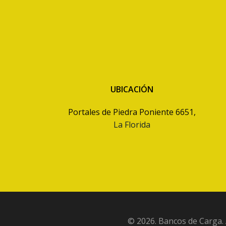
UBICACIÓN
Portales de Piedra Poniente 6651,
La Florida
© 2026. Bancos de Carga.